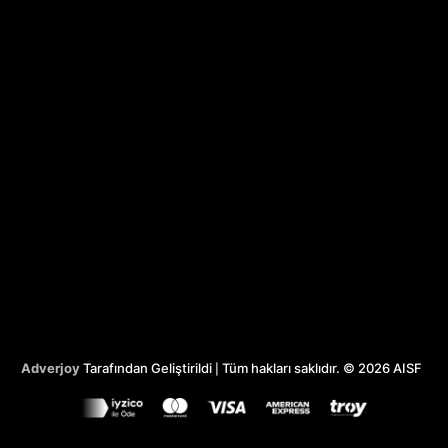
Adverjoy
Tarafından Geliştirildi
Tüm hakları saklıdır. © 2026 AISF
|